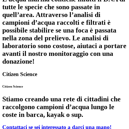
tutte le specie che sono passate in
quell’area. Attraverso l’analisi di
campioni d’acqua raccolti e filtrati è
possibile stabilire se una foca è passata
nella zona del prelievo. Le analisi di
laboratorio sono costose, aiutaci a portare
avanti il nostro monitoraggio con una
donazione!
Citizen Science
Citizen Science
Stiamo creando una rete di cittadini che
raccolgono campioni d’acqua lungo le
coste in barca, kayak o sup.
Contattaci
se sei interessato a darci una mano!