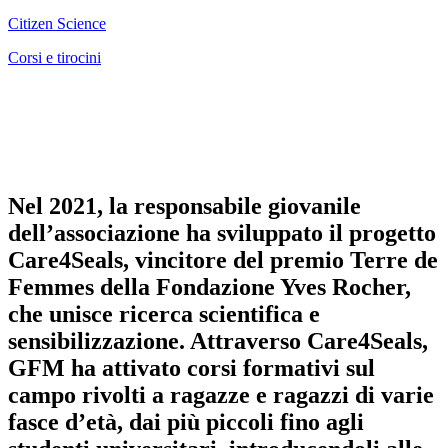
Citizen Science
Corsi e tirocini
Nel 2021, la responsabile giovanile
dell’associazione ha sviluppato il progetto
Care4Seals, vincitore del premio Terre de
Femmes della Fondazione Yves Rocher,
che unisce ricerca scientifica e
sensibilizzazione. Attraverso Care4Seals,
GFM ha attivato corsi formativi sul
campo rivolti a ragazze e ragazzi di varie
fasce d’età, dai più piccoli fino agli