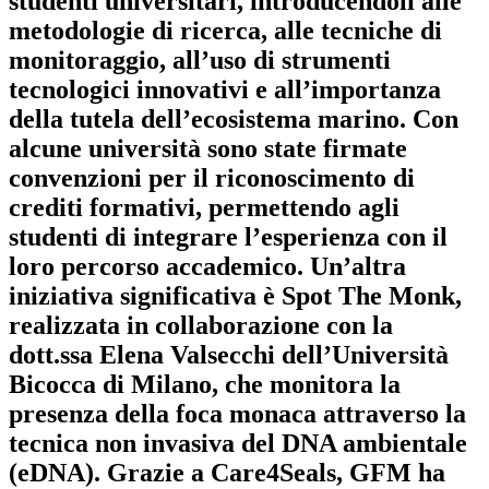
studenti universitari, introducendoli alle
metodologie di ricerca, alle tecniche di
monitoraggio, all’uso di strumenti
tecnologici innovativi e all’importanza
della tutela dell’ecosistema marino. Con
alcune università sono state firmate
convenzioni per il riconoscimento di
crediti formativi, permettendo agli
studenti di integrare l’esperienza con il
loro percorso accademico. Un’altra
iniziativa significativa è Spot The Monk,
realizzata in collaborazione con la
dott.ssa Elena Valsecchi dell’Università
Bicocca di Milano, che monitora la
presenza della foca monaca attraverso la
tecnica non invasiva del DNA ambientale
(eDNA). Grazie a Care4Seals, GFM ha