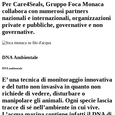
Per Care4Seals, Gruppo Foca Monaca
collabora con numerosi partners
nazionali e internazionali, organizzazioni
private e pubbliche, governative e non
governative.
DNA Ambientale
DNA ambientale
E’ una tecnica di monitoraggio innovativa
e del tutto non invasiva in quanto non
richiede di vedere, disturbare o
manipolare gli animali. Ogni specie lascia
tracce di sé nell’ambiente in cui vive.
L’acqua marina contiene infatti il DNA di