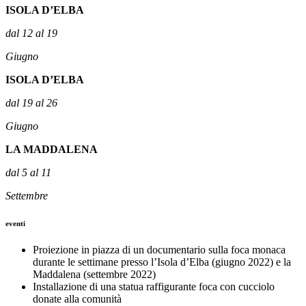
ISOLA D’ELBA
dal 12 al 19
Giugno
ISOLA D’ELBA
dal 19 al 26
Giugno
LA MADDALENA
dal 5 al 11
Settembre
eventi
Proiezione in piazza di un documentario sulla foca monaca
durante le settimane presso l’Isola d’Elba (giugno 2022) e la
Maddalena (settembre 2022)
Installazione di una statua raffigurante foca con cucciolo
donate alla comunità