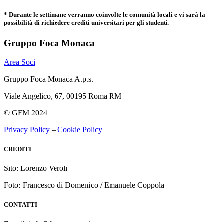
* Durante le settimane verranno coinvolte le comunità locali e vi sarà la
possibilità di richiedere crediti universitari per gli studenti.
Gruppo Foca Monaca
Area Soci
Gruppo Foca Monaca A.p.s.
Viale Angelico, 67, 00195 Roma RM
© GFM 2024
Privacy Policy
–
Cookie Policy
CREDITI
Sito: Lorenzo Veroli
Foto: Francesco di Domenico /
Emanuele Coppola
CONTATTI