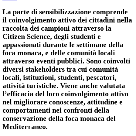
La parte di sensibilizzazione comprende
il coinvolgimento attivo dei cittadini nella
raccolta dei campioni attraverso la
Citizen Science, degli studenti e
appassionati durante le settimane della
foca monaca, e delle comunità locali
attraverso eventi pubblici. Sono coinvolti
diversi stakeholders tra cui comunità
locali, istituzioni, studenti, pescatori,
attività turistiche. Viene anche valutata
l’efficacia del loro coinvolgimento attivo
nel migliorare conoscenze, attitudine e
comportamenti nei confronti della
conservazione della foca monaca del
Mediterraneo.