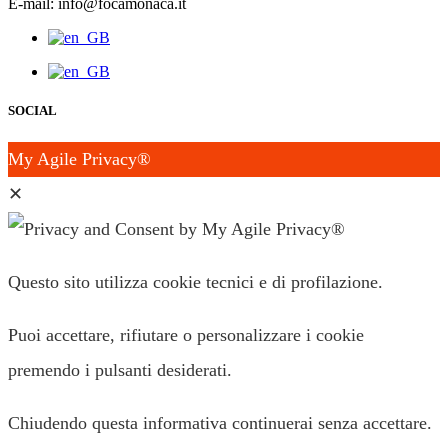
E-mail: info@focamonaca.it
SOCIAL
My Agile Privacy®
✕
Questo sito utilizza cookie tecnici e di profilazione.
Puoi accettare, rifiutare o personalizzare i cookie
premendo i pulsanti desiderati.
Chiudendo questa informativa continuerai senza accettare.