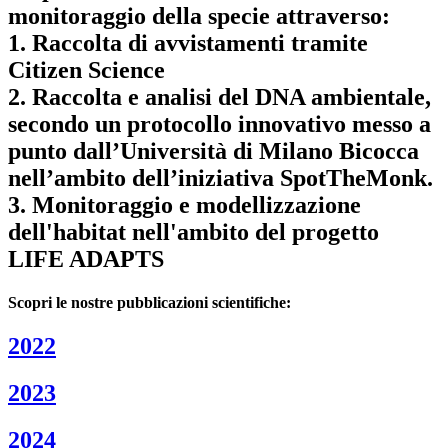
monitoraggio della specie attraverso:
1. Raccolta di avvistamenti tramite
Citizen Science
2. Raccolta e analisi del DNA ambientale,
secondo un protocollo innovativo messo a
punto dall’Università di Milano Bicocca
nell’ambito dell’iniziativa SpotTheMonk.
3. Monitoraggio e modellizzazione
dell'habitat nell'ambito del progetto
LIFE ADAPTS
Scopri le nostre pubblicazioni scientifiche:
2022
2023
2024