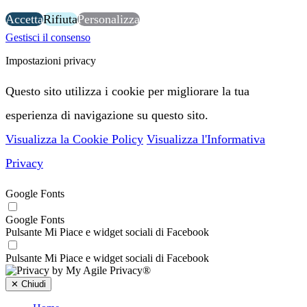
Accetta
Rifiuta
Personalizza
Gestisci il consenso
Impostazioni privacy
Questo sito utilizza i cookie per migliorare la tua
esperienza di navigazione su questo sito.
Visualizza la Cookie Policy
Visualizza l'Informativa
Privacy
Google Fonts
Google Fonts
Pulsante Mi Piace e widget sociali di Facebook
Pulsante Mi Piace e widget sociali di Facebook
✕
Chiudi