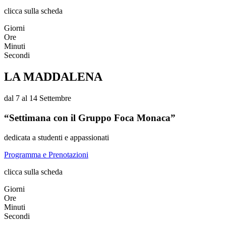
clicca sulla scheda
Giorni
Ore
Minuti
Secondi
LA MADDALENA
dal 7 al 14 Settembre
“Settimana con il Gruppo Foca Monaca”
dedicata a studenti e appassionati
Programma e Prenotazioni
clicca sulla scheda
Giorni
Ore
Minuti
Secondi