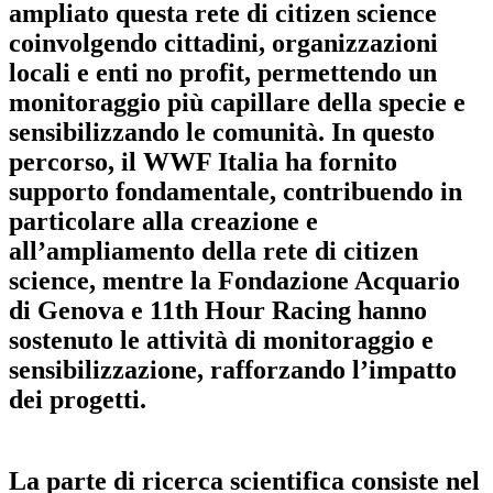
ampliato questa rete di citizen science
coinvolgendo cittadini, organizzazioni
locali e enti no profit, permettendo un
monitoraggio più capillare della specie e
sensibilizzando le comunità. In questo
percorso, il WWF Italia ha fornito
supporto fondamentale, contribuendo in
particolare alla creazione e
all’ampliamento della rete di citizen
science, mentre la Fondazione Acquario
di Genova e 11th Hour Racing hanno
sostenuto le attività di monitoraggio e
sensibilizzazione, rafforzando l’impatto
dei progetti.
La parte di ricerca scientifica consiste nel