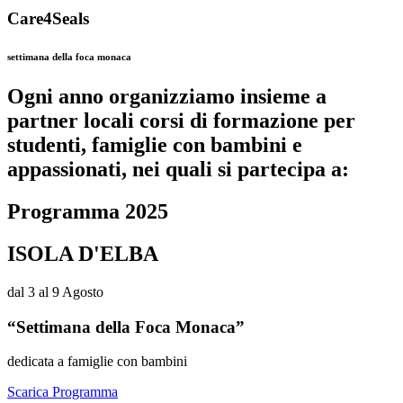
Care4Seals
settimana della foca monaca
Ogni anno organizziamo insieme a
partner locali corsi di formazione per
studenti, famiglie con bambini e
appassionati, nei quali si partecipa a:
Programma
2025
ISOLA D'ELBA
dal 3 al 9 Agosto
“Settimana della Foca Monaca”
dedicata a famiglie con bambini
Scarica Programma