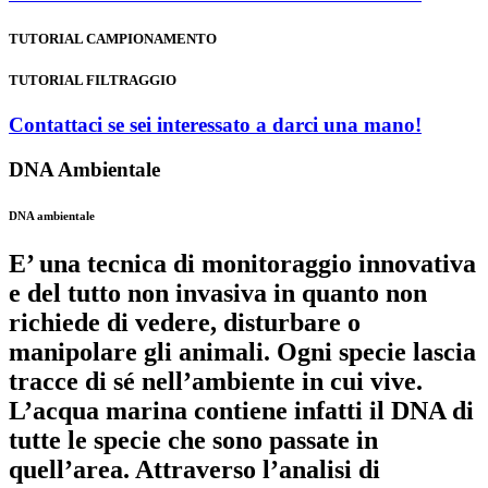
TUTORIAL CAMPIONAMENTO
TUTORIAL FILTRAGGIO
Contattaci
se sei interessato a darci una mano!
DNA Ambientale
DNA ambientale
E’ una tecnica di monitoraggio innovativa
e del tutto non invasiva in quanto non
richiede di vedere, disturbare o
manipolare gli animali. Ogni specie lascia
tracce di sé nell’ambiente in cui vive.
L’acqua marina contiene infatti il DNA di
tutte le specie che sono passate in
quell’area. Attraverso l’analisi di