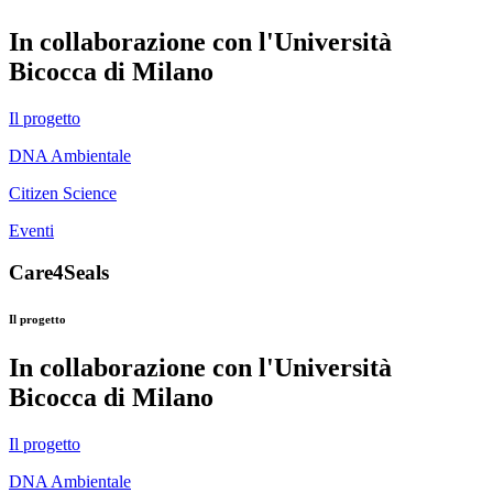
In collaborazione con l'Università
Bicocca di Milano
Il progetto
DNA Ambientale
Citizen Science
Eventi
Care4Seals
Il progetto
In collaborazione con l'Università
Bicocca di Milano
Il progetto
DNA Ambientale