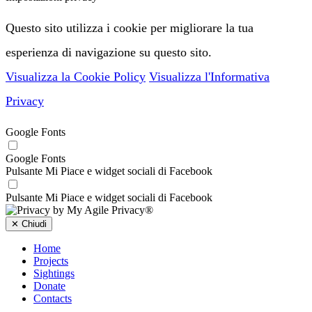
Questo sito utilizza i cookie per migliorare la tua
esperienza di navigazione su questo sito.
Visualizza la Cookie Policy
Visualizza l'Informativa
Privacy
Google Fonts
Google Fonts
Pulsante Mi Piace e widget sociali di Facebook
Pulsante Mi Piace e widget sociali di Facebook
✕
Chiudi
Home
Projects
Sightings
Donate
Contacts