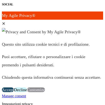
SOCIAL
My Agile Privacy®
✕
Questo sito utilizza cookie tecnici e di profilazione.
Puoi accettare, rifiutare o personalizzare i cookie
premendo i pulsanti desiderati.
Chiudendo questa informativa continuerai senza accettare.
Accept
Decline
Customize
Manage consent
Impostazioni privacy