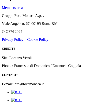
Members area
Gruppo Foca Monaca A.p.s.
Viale Angelico, 67, 00195 Roma RM
© GFM 2024
Privacy Policy
–
Cookie Policy
CREDITS
Site: Lorenzo Veroli
Photos: Francesco di Domenico /
Emanuele Coppola
CONTACTS
E-mail: info@focamonaca.it