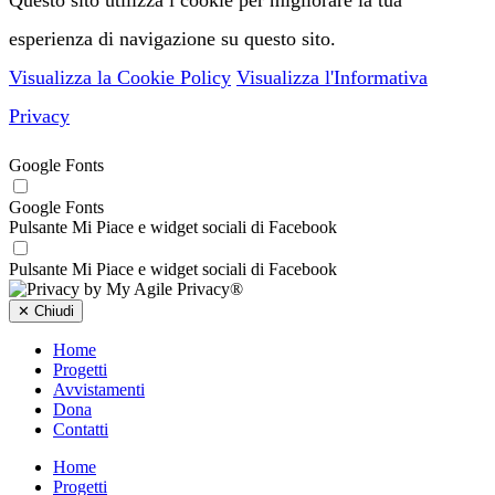
esperienza di navigazione su questo sito.
Visualizza la Cookie Policy
Visualizza l'Informativa
Privacy
Google Fonts
Google Fonts
Pulsante Mi Piace e widget sociali di Facebook
Pulsante Mi Piace e widget sociali di Facebook
✕
Chiudi
Home
Progetti
Avvistamenti
Dona
Contatti
Home
Progetti