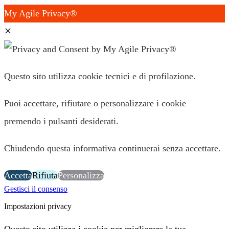
My Agile Privacy®
✕
Questo sito utilizza cookie tecnici e di profilazione.
Puoi accettare, rifiutare o personalizzare i cookie
premendo i pulsanti desiderati.
Chiudendo questa informativa continuerai senza accettare.
Accetta
Rifiuta
Personalizza
Gestisci il consenso
Impostazioni privacy
Questo sito utilizza i cookie per migliorare la tua