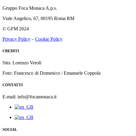
Gruppo Foca Monaca A.p.s.
Viale Angelico, 67, 00195 Roma RM
© GFM 2024
Privacy Policy
–
Cookie Policy
CREDITI
Sito: Lorenzo Veroli
Foto: Francesco di Domenico /
Emanuele Coppola
CONTATTI
E-mail: info@focamonaca.it
SOCIAL